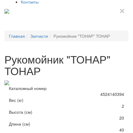
Контакты
Menu
Главная
Запчасти
Рукомойник "ТОНАР" ТОНАР
Рукомойник "ТОНАР"
ТОНАР
Каталожный номер
4524140394
Вес (кг)
2
Высота (см)
20
Длина (см)
40