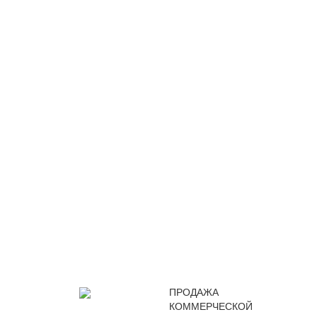
ПРОДАЖА
КОММЕРЧЕСКОЙ