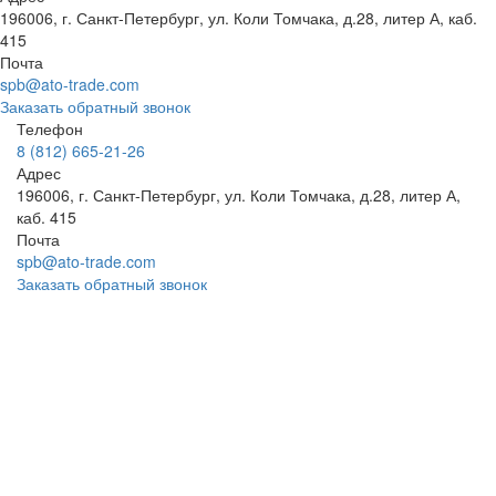
196006, г. Санкт-Петербург, ул. Коли Томчака, д.28, литер А, каб.
415
Почта
spb@ato-trade.com
Заказать обратный звонок
Телефон
8 (812) 665-21-26
Адрес
196006, г. Санкт-Петербург, ул. Коли Томчака, д.28, литер А,
каб. 415
Почта
spb@ato-trade.com
Заказать обратный звонок