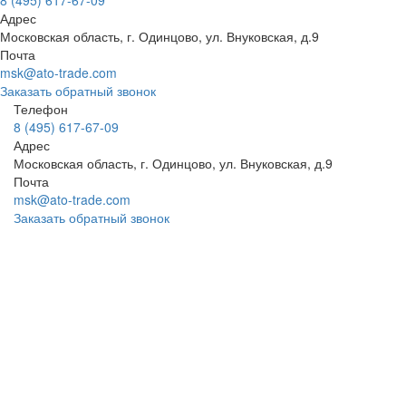
Адрес
Московская область, г. Одинцово, ул. Внуковская, д.9
Почта
msk@ato-trade.com
Заказать обратный звонок
Телефон
8 (495) 617-67-09
Адрес
Московская область, г. Одинцово, ул. Внуковская, д.9
Почта
msk@ato-trade.com
Заказать обратный звонок