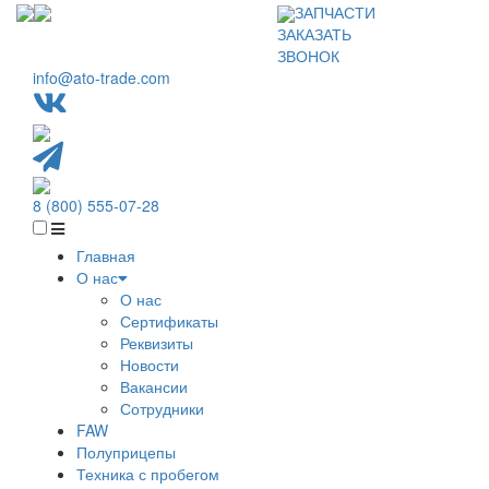
ЗАПЧАСТИ
ЗАКАЗАТЬ
ЗВОНОК
info@ato-trade.com
8 (800) 555-07-28
Главная
О нас
О нас
Сертификаты
Реквизиты
Новости
Вакансии
Сотрудники
FAW
Полуприцепы
Техника с пробегом