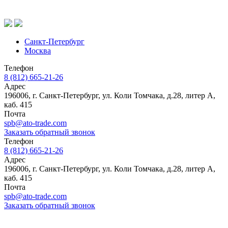
Санкт-Петербург
Москва
Телефон
8 (812) 665-21-26
Адрес
196006, г. Санкт-Петербург, ул. Коли Томчака, д.28, литер А,
каб. 415
Почта
spb@ato-trade.com
Заказать обратный звонок
Телефон
8 (812) 665-21-26
Адрес
196006, г. Санкт-Петербург, ул. Коли Томчака, д.28, литер А,
каб. 415
Почта
spb@ato-trade.com
Заказать обратный звонок