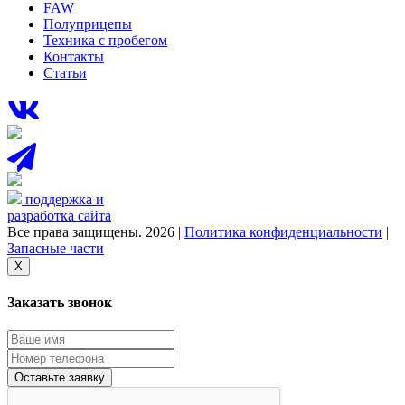
FAW
Полуприцепы
Техника с пробегом
Контакты
Статьи
поддержка и
разработка сайта
Все права защищены. 2026 |
Политика конфиденциальности
|
Запасные части
X
Заказать звонок
Оставьте заявку