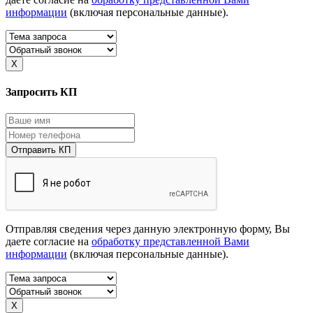
информации
(включая персональные данные).
X
Запросить КП
Отправить КП
Отправляя сведения через данную электронную форму, Вы
даете согласие на
обработку представленной Вами
информации
(включая персональные данные).
X