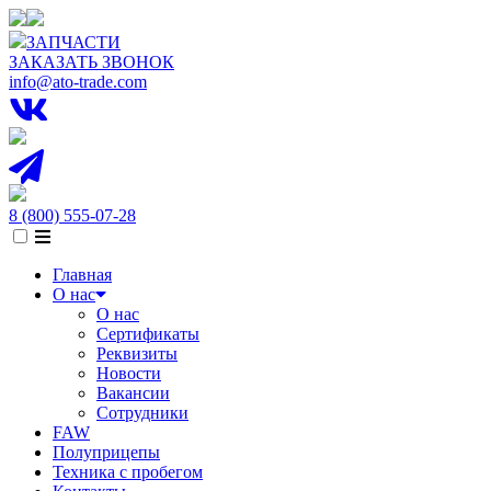
ЗАПЧАСТИ
ЗАКАЗАТЬ ЗВОНОК
info@ato-trade.com
8 (800) 555-07-28
Главная
О нас
О нас
Сертификаты
Реквизиты
Новости
Вакансии
Сотрудники
FAW
Полуприцепы
Техника с пробегом