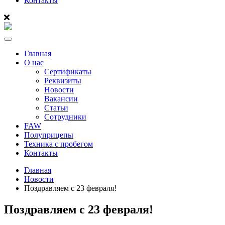
Контакты
Menu
Главная
О нас
Сертификаты
Реквизиты
Новости
Вакансии
Статьи
Сотрудники
FAW
Полуприцепы
Техника с пробегом
Контакты
Главная
Новости
Поздравляем с 23 февраля!
Поздравляем с 23 февраля!