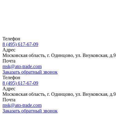
Телефон
8 (495) 617-67-09
Адрес
Московская область, г. Одинцово, ул. Внуковская, д.9
Почта
msk@ato-trade.com
Заказать обратный звонок
Телефон
8 (495) 617-67-09
Адрес
Московская область, г. Одинцово, ул. Внуковская, д.9
Почта
msk@ato-trade.com
Заказать обратный звонок