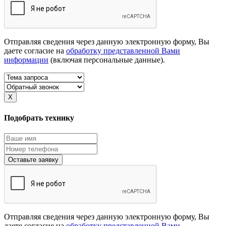
Отправляя сведения через данную электронную форму, Вы
даете согласие на
обработку представленной Вами
информации
(включая персональные данные).
X
Подобрать технику
Оставьте заявку
Отправляя сведения через данную электронную форму, Вы
даете согласие на
обработку представленной Вами