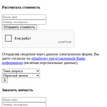
Рассчитать стоимость
Отправить стоимость
Отправляя сведения через данную электронную форму, Вы
даете согласие на
обработку представленной Вами
информации
(включая персональные данные).
X
Заказать запчасть