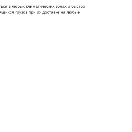
ься в любых климатических зонах и быстро
ящихся грузов при их доставке на любые