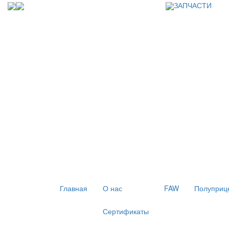
ЗАПЧАСТИ
Главная
О нас
FAW
Полуприц
Сертификаты