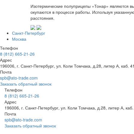
Изотермические полуприцепы «Тонар» являются вы
окупаются в процессе работы. Используя указанную
расстояния.
Санкт-Петербург
Москва
Телефон
8 (812) 665-21-26
Адрес
196006, г. Санкт-Петербург, ул. Коли Томчака, д.28, литер А, каб. 4
Почта
spb@ato-trade.com
Заказать обратный звонок
Телефон
8 (812) 665-21-26
Адрес
196006, г. Санкт-Петербург, ул. Коли Томчака, д.28, литер А, каб.
Почта
spb@ato-trade.com
Заказать обратный звонок