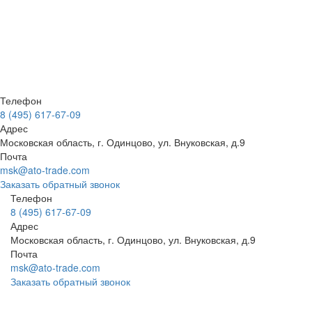
Телефон
8 (495) 617-67-09
Адрес
Московская область, г. Одинцово, ул. Внуковская, д.9
Почта
msk@ato-trade.com
Заказать обратный звонок
Телефон
8 (495) 617-67-09
Адрес
Московская область, г. Одинцово, ул. Внуковская, д.9
Почта
msk@ato-trade.com
Заказать обратный звонок