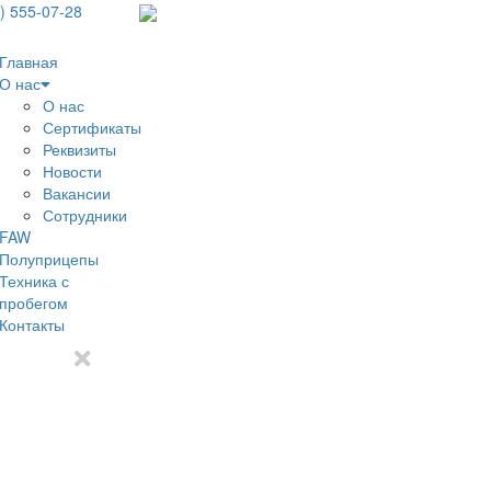
) 555-07-28
Главная
О нас
О нас
Сертификаты
Реквизиты
Новости
Вакансии
Сотрудники
FAW
Полуприцепы
Техника с
пробегом
Контакты